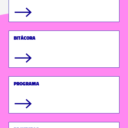
BITÁCORA
Programa