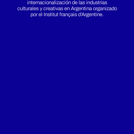
internacionalización de las industrias
culturales y creativas en Argentina organizado
por el Institut français d’Argentine.