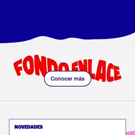
Conocer más
NOVEDADES