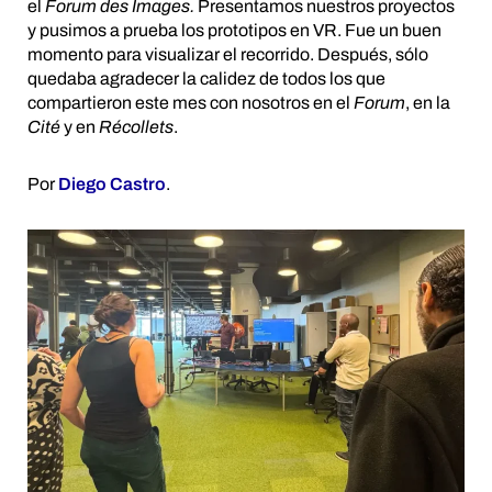
el
Forum des Images.
Presentamos nuestros proyectos
y pusimos a prueba los prototipos en VR. Fue un buen
momento para visualizar el recorrido. Después, sólo
quedaba agradecer la calidez de todos los que
compartieron este mes con nosotros en el
Forum
, en la
Cité
y en
Récollets
.
Por
Diego Castro
.