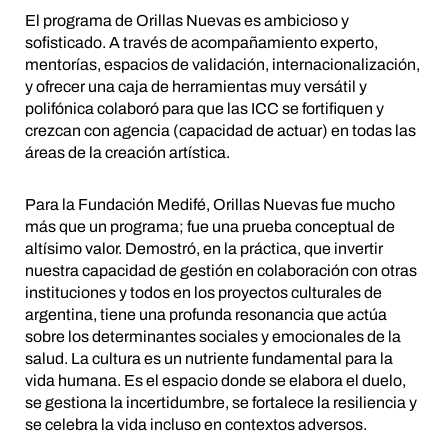
El programa de Orillas Nuevas es ambicioso y
sofisticado. A través de acompañamiento experto,
mentorías, espacios de validación, internacionalización,
y ofrecer una caja de herramientas muy versátil y
polifónica colaboró para que las ICC se fortifiquen y
crezcan con agencia (capacidad de actuar) en todas las
áreas de la creación artística.
Para la Fundación Medifé, Orillas Nuevas fue mucho
más que un programa; fue una prueba conceptual de
altísimo valor. Demostró, en la práctica, que invertir
nuestra capacidad de gestión en colaboración con otras
instituciones y todos en los proyectos culturales de
argentina, tiene una profunda resonancia que actúa
sobre los determinantes sociales y emocionales de la
salud. La cultura es un nutriente fundamental para la
vida humana. Es el espacio donde se elabora el duelo,
se gestiona la incertidumbre, se fortalece la resiliencia y
se celebra la vida incluso en contextos adversos.