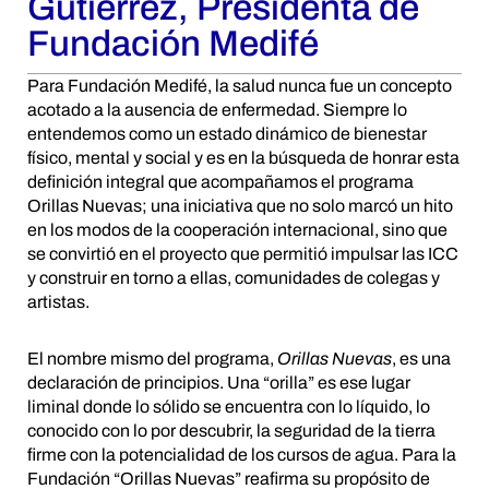
Gutierrez, Presidenta de
Fundación Medifé
Para Fundación Medifé, la salud nunca fue un concepto
acotado a la ausencia de enfermedad. Siempre lo
entendemos como un estado dinámico de bienestar
físico, mental y social y es en la búsqueda de honrar esta
definición integral que acompañamos el programa
Orillas Nuevas; una iniciativa que no solo marcó un hito
en los modos de la cooperación internacional, sino que
se convirtió en el proyecto que permitió impulsar las ICC
y construir en torno a ellas, comunidades de colegas y
artistas.
El nombre mismo del programa,
Orillas Nuevas
, es una
declaración de principios. Una “orilla” es ese lugar
liminal donde lo sólido se encuentra con lo líquido, lo
conocido con lo por descubrir, la seguridad de la tierra
firme con la potencialidad de los cursos de agua. Para la
Fundación “Orillas Nuevas” reafirma su propósito de