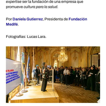
expertise
ser la fundación de una empresa que
promueve
cultura para la salud.
Por
Daniela Gutierrez
, Presidenta de
Fundación
Medifé
.
Fotografías: Lucas Lara.