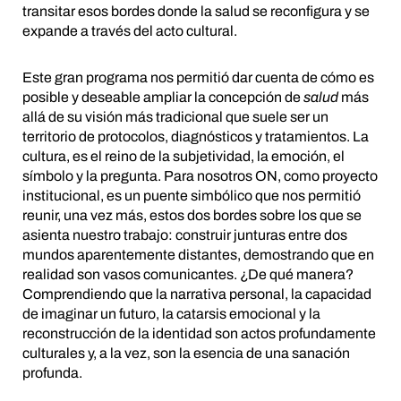
transitar esos bordes donde la salud se reconfigura y se
expande a través del acto cultural.
Este gran programa nos permitió dar cuenta de cómo es
posible y deseable ampliar la concepción de
salud
más
allá de su visión más tradicional que suele ser un
territorio de protocolos, diagnósticos y tratamientos. La
cultura, es el reino de la subjetividad, la emoción, el
símbolo y la pregunta. Para nosotros ON, como proyecto
institucional, es un puente simbólico que nos permitió
reunir, una vez más, estos dos bordes sobre los que se
asienta nuestro trabajo: construir junturas entre dos
mundos aparentemente distantes, demostrando que en
realidad son vasos comunicantes. ¿De qué manera?
Comprendiendo que la narrativa personal, la capacidad
de imaginar un futuro, la catarsis emocional y la
reconstrucción de la identidad son actos profundamente
culturales y, a la vez, son la esencia de una sanación
profunda.