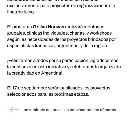
exclusivamente para proyectos de organizaciones sin
fines de lucro.
El programa
Orillas Nuevas
realizará mentorías
grupales, clínicas individuales, charlas, y workshops
según las necesidades de los proyectos brindados por
especialistas franceses, argentinos, y de la región.
¡Felicitamos a todos por su participación, agradecemos
la confianza en esta iniciativa y celebramos la riqueza de
la creatividad en Argentina!
El 17 de septiembre serán publicados los proyectos
seleccionados para las próximas etapas.
Lanzamiento del programa Orillas Nuevas
La convocatoria en números