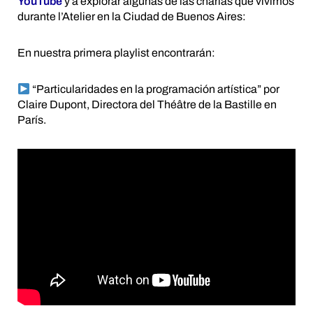
YouTube
y a explorar algunas de las charlas que vivimos
durante l’Atelier en la Ciudad de Buenos Aires:
En nuestra primera playlist encontrarán:
“Particularidades en la programación artística” por
Claire Dupont, Directora del Théâtre de la Bastille en
París.