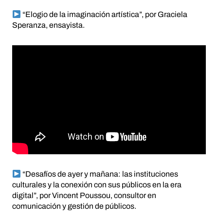
“Elogio de la imaginación artística”, por Graciela
Speranza, ensayista.
“Desafíos de ayer y mañana: las instituciones
culturales y la conexión con sus públicos en la era
digital”, por Vincent Poussou, consultor en
comunicación y gestión de públicos.