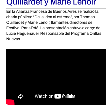
Quillardet y Marie Lenoir
En la Alianza Francesa de Buenos Aires se realizó la
charla pública: “De la idea al estreno”, por Thomas
Quillardet y Marie Lenoir, flamantes directores del
Festival Paris l´été. La presentación estuvo a cargo de
Lucie Haguenauer, Responsable del Programa Orillas
Nuevas.