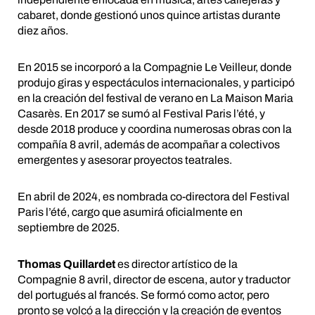
cabaret, donde gestionó unos quince artistas durante
diez años.
En 2015 se incorporó a la Compagnie Le Veilleur, donde
produjo giras y espectáculos internacionales, y participó
en la creación del festival de verano en La Maison Maria
Casarès. En 2017 se sumó al Festival Paris l’été, y
desde 2018 produce y coordina numerosas obras con la
compañía 8 avril, además de acompañar a colectivos
emergentes y asesorar proyectos teatrales.
En abril de 2024, es nombrada co-directora del Festival
Paris l’été, cargo que asumirá oficialmente en
septiembre de 2025.
Thomas Quillardet
es director artístico de la
Compagnie 8 avril, director de escena, autor y traductor
del portugués al francés. Se formó como actor, pero
pronto se volcó a la dirección y la creación de eventos