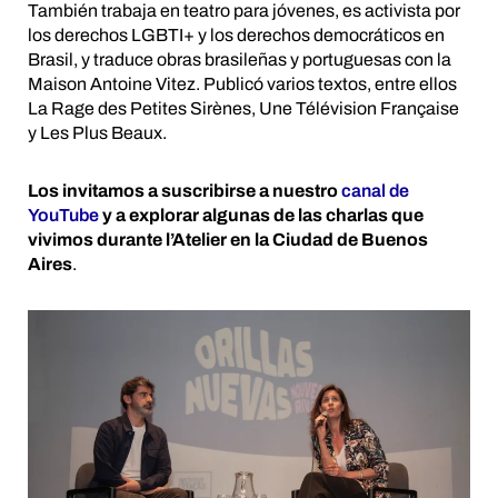
También trabaja en teatro para jóvenes, es activista por
los derechos LGBTI+ y los derechos democráticos en
Brasil, y traduce obras brasileñas y portuguesas con la
Maison Antoine Vitez. Publicó varios textos, entre ellos
La Rage des Petites Sirènes, Une Télévision Française
y Les Plus Beaux.
Los invitamos a suscribirse a nuestro
canal de
YouTube
y a explorar algunas de las charlas que
vivimos durante l’Atelier en la Ciudad de Buenos
Aires
.