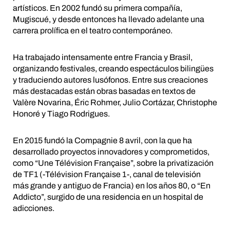
artísticos. En 2002 fundó su primera compañía,
Mugiscué, y desde entonces ha llevado adelante una
carrera prolífica en el teatro contemporáneo.
Ha trabajado intensamente entre Francia y Brasil,
organizando festivales, creando espectáculos bilingües
y traduciendo autores lusófonos. Entre sus creaciones
más destacadas están obras basadas en textos de
Valère Novarina, Éric Rohmer, Julio Cortázar, Christophe
Honoré y Tiago Rodrigues.
En 2015 fundó la Compagnie 8 avril, con la que ha
desarrollado proyectos innovadores y comprometidos,
como “Une Télévision Française”, sobre la privatización
de TF1 (-Télévision Française 1-, canal de televisión
más grande y antiguo de Francia) en los años 80, o “En
Addicto”, surgido de una residencia en un hospital de
adicciones.