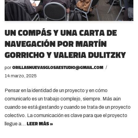
Un compás y una carta de
navegación por Martín
Gorricho y Valeria Dulitzky
orillasnuevasglosaestudio@gmail.com
por
14 marzo, 2025
Pensar en la identidad de un proyecto y en cómo
comunicarlo es un trabajo complejo, siempre. Más aún
cuando se está gestando y cuando se trata de un proyecto
colectivo. La comunicación es clave para que el proyecto
Leer más »
llegue a…