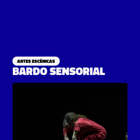
Artes escénicas
Bardo sensorial