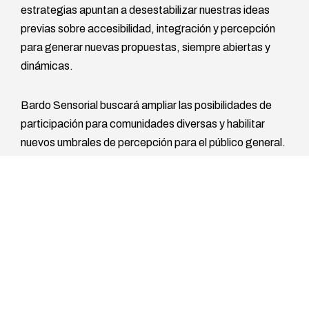
estrategias apuntan a desestabilizar nuestras ideas
previas sobre accesibilidad, integración y percepción
para generar nuevas propuestas, siempre abiertas y
dinámicas.
Bardo Sensorial buscará ampliar las posibilidades de
participación para comunidades diversas y habilitar
nuevos umbrales de percepción para el público general.
Ficha PDF
Autoría