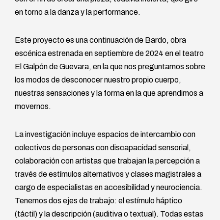
en torno a la danza y la performance.
Este proyecto es una continuación de Bardo, obra
escénica estrenada en septiembre de 2024 en el teatro
El Galpón de Guevara, en la que nos preguntamos sobre
los modos de desconocer nuestro propio cuerpo,
nuestras sensaciones y la forma en la que aprendimos a
movernos.
La investigación incluye espacios de intercambio con
colectivos de personas con discapacidad sensorial,
colaboración con artistas que trabajan la percepción a
través de estímulos alternativos y clases magistrales a
cargo de especialistas en accesibilidad y neurociencia.
Tenemos dos ejes de trabajo: el estímulo háptico
(táctil) y la descripción (auditiva o textual). Todas estas