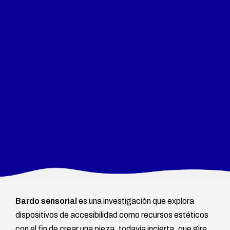
Bardo sensorial
es una investigación que explora
dispositivos de accesibilidad como recursos estéticos
con el fin de crear una pieza, todavía incierta, que gire