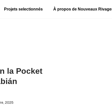
Projets selectionnés
À propos de Nouveaux Rivage
en la Pocket
bián
re, 2025