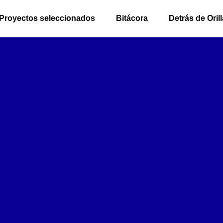
Proyectos seleccionados
Bitácora
Detrás de Ori