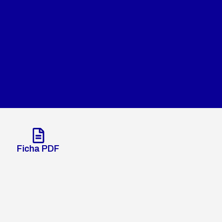
Ficha PDF