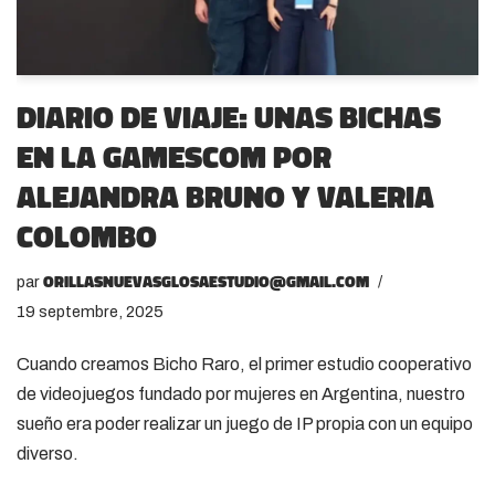
Diario de viaje: Unas Bichas
en la Gamescom por
Alejandra Bruno y Valeria
Colombo
orillasnuevasglosaestudio@gmail.com
par
19 septembre, 2025
Cuando creamos Bicho Raro, el primer estudio cooperativo
de videojuegos fundado por mujeres en Argentina, nuestro
sueño era poder realizar un juego de IP propia con un equipo
diverso.