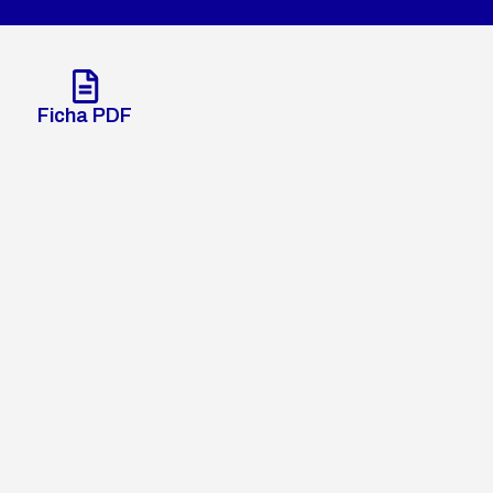
Ficha PDF