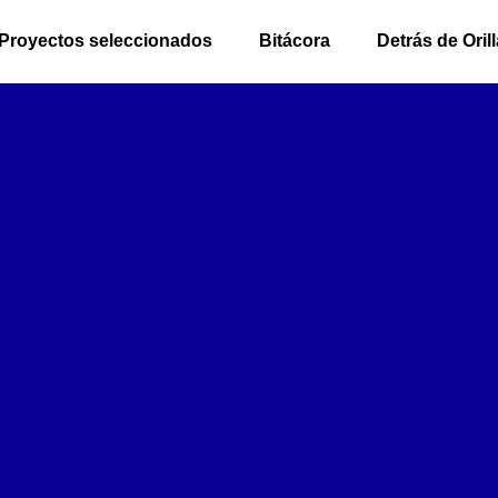
Proyectos seleccionados
Bitácora
Detrás de Ori