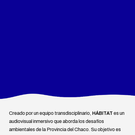
Creado por un equipo transdisciplinario,
HÁBITAT
es un
audiovisual inmersivo que aborda los desafíos
ambientales de la Provincia del Chaco. Su objetivo es