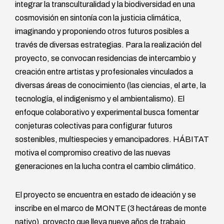
integrar la transculturalidad y la biodiversidad en una
cosmovisión en sintonía con la justicia climática,
imaginando y proponiendo otros futuros posibles a
través de diversas estrategias. Para la realización del
proyecto, se convocan residencias de intercambio y
creación entre artistas y profesionales vinculados a
diversas áreas de conocimiento (las ciencias, el arte, la
tecnología, el indigenismo y el ambientalismo). El
enfoque colaborativo y experimental busca fomentar
conjeturas colectivas para configurar futuros
sostenibles, multiespecies y emancipadores. HÁBITAT
motiva el compromiso creativo de las nuevas
generaciones en la lucha contra el cambio climático.
El proyecto se encuentra en estado de ideación y se
inscribe en el marco de MONTE (3 hectáreas de monte
nativo), proyecto que lleva nueve años de trabajo