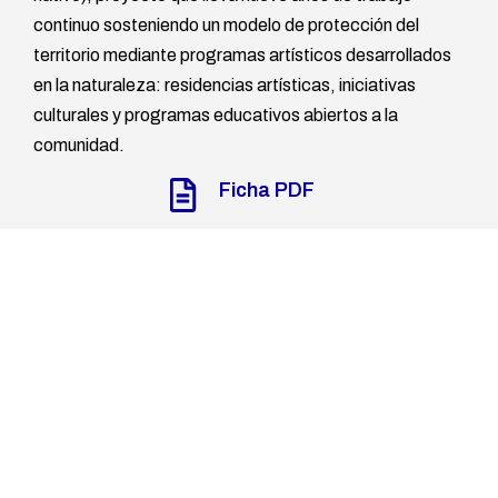
continuo sosteniendo un modelo de protección del
territorio mediante programas artísticos desarrollados
en la naturaleza: residencias artísticas, iniciativas
culturales y programas educativos abiertos a la
comunidad.
Ficha PDF
Autoría
Galería