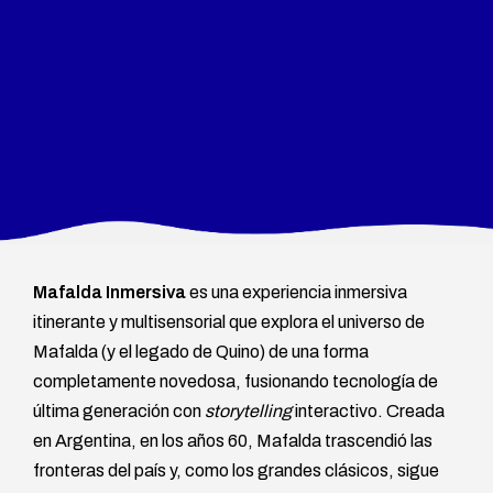
Mafalda Inmersiva
es una experiencia inmersiva
itinerante y multisensorial que explora el universo de
Mafalda (y el legado de Quino) de una forma
completamente novedosa, fusionando tecnología de
última generación con
storytelling
interactivo. Creada
en Argentina, en los años 60, Mafalda trascendió las
fronteras del país y, como los grandes clásicos, sigue