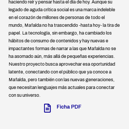
haciendo reír y pensar hasta el día de hoy. Aunque su
legado de aguda crítica social es una marca indeleble
en el corazón de millones de personas de todo el
mundo, Mafalda no ha trascendido -hasta hoy- la tira de
papel. La tecnología, sin embargo, ha cambiado los
hábitos de consumo de contenidos y hay nuevas e
impactantes formas de narrar a las que Mafalda no se
ha asomado aún, más allá de pequeñas experiencias.
Nuestro proyecto busca aprovechar esa oportunidad
latente, conectando con el público que ya conoce a
Mafalda, pero también con las nuevas generaciones,
que necesitan lenguajes más actuales para conectar
con su universo.
Ficha PDF