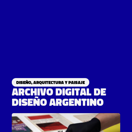
Diseño, arquitectura y paisaje
Archivo digital de
diseño argentino