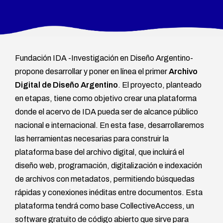
Fundación IDA -Investigación en Diseño Argentino-
propone desarrollar y poner en línea el primer
Archivo
Digital de Diseño Argentino
. El proyecto, planteado
en etapas, tiene como objetivo crear una plataforma
donde el acervo de IDA pueda ser de alcance público
nacional e internacional. En esta fase, desarrollaremos
las herramientas necesarias para construir la
plataforma base del archivo digital, que incluirá el
diseño web, programación, digitalización e indexación
de archivos con metadatos, permitiendo búsquedas
rápidas y conexiones inéditas entre documentos. Esta
plataforma tendrá como base CollectiveAccess, un
software gratuito de código abierto que sirve para