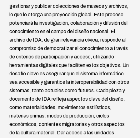
gestionar y publicar colecciones de museos y archivos,
lo que le otorga una proyección global. Este proceso
potenciará la investigación, colaboración y difusión del
conocimiento en el campo del diseño nacional. El
archivo de IDA, de gran relevancia cívica, responde al
compromiso de democratizar el conocimiento a través
de criterios de participación y acceso, utilizando
herramientas digitales que faciliten estos objetivos. Un
desafío clave es asegurar que el sistema informático
sea accesible y garantice la interoperabilidad con otros
sistemas, tanto actuales como futuros. Cada pieza y
documento de IDA refleja aspectos clave del diseño,
como materialidades, movimientos estilísticos,
materias primas, modos de producción, ciclos
económicos, corrientes migratorias y otros aspectos
de la cultura material. Dar acceso a las unidades